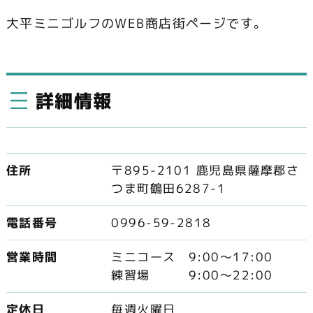
大平ミニゴルフのWEB商店街ページです。
詳細情報
住所
〒895-2101 鹿児島県薩摩郡さ
つま町鶴田6287-1
電話番号
0996-59-2818
営業時間
ミニコース 9:00～17:00
練習場 9:00～22:00
定休日
毎週火曜日