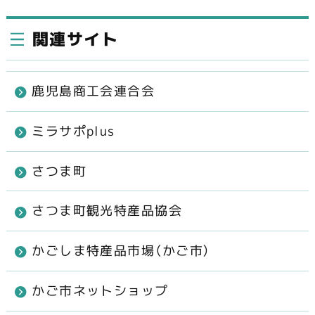
関連サイト
鹿児島商工会連合会
ミラサポplus
さつま町
さつま町観光特産品協会
かごしま特産品市場（かご市）
かご市ネットショップ