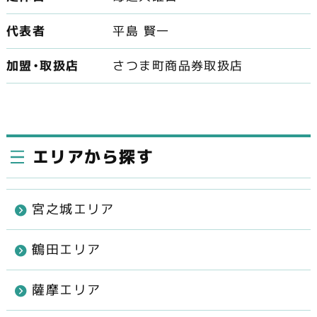
代表者
平島 賢一
加盟・取扱店
さつま町商品券取扱店
エリアから探す
宮之城エリア
鶴田エリア
薩摩エリア