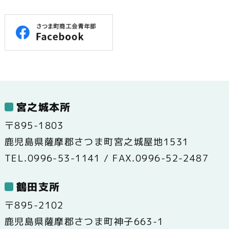
宮之城本所
〒895-1803
鹿児島県薩摩郡さつま町宮之城屋地1531
TEL.0996-53-1141 / FAX.0996-52-2487
鶴田支所
〒895-2102
鹿児島県薩摩郡さつま町神子663-1