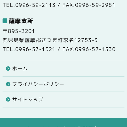
TEL.0996-59-2113 / FAX.0996-59-2981
薩摩支所
〒895-2201
鹿児島県薩摩郡さつま町求名12753-3
TEL.0996-57-1521 / FAX.0996-57-1530
ホーム
プライバシーポリシー
サイトマップ