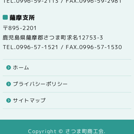
TEL.0996-59-2113 / FAX.0996-59-2981
薩摩支所
〒895-2201
鹿児島県薩摩郡さつま町求名12753-3
TEL.0996-57-1521 / FAX.0996-57-1530
ホーム
プライバシーポリシー
サイトマップ
Copyright © さつま町商工会.