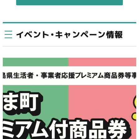
イベント・キャンペーン情報