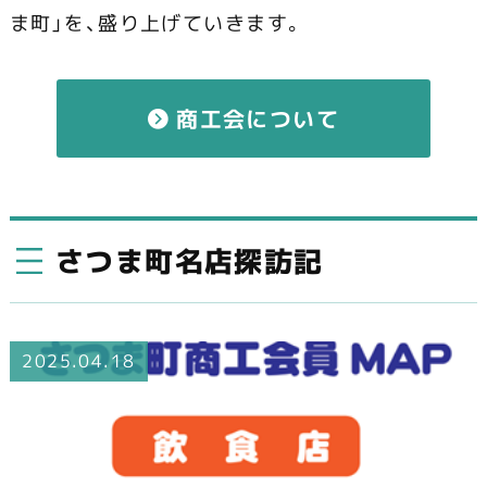
ま町」を、盛り上げていきます。
商工会について
さつま町名店探訪記
2025.04.18