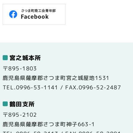
宮之城本所
〒895-1803
鹿児島県薩摩郡さつま町宮之城屋地1531
TEL.0996-53-1141 / FAX.0996-52-2487
鶴田支所
〒895-2102
鹿児島県薩摩郡さつま町神子663-1