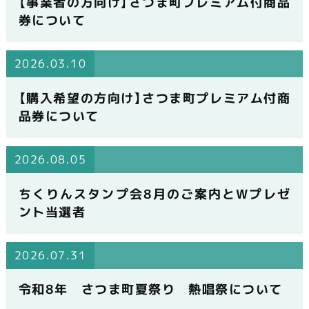
【事業者の方向け】さつま町プレミアム付商品
券について
2026.03.10
【購入希望の方向け】さつま町プレミアム付商
品券について
2026.08.05
ちくりんスタンプ会8月のご案内とWプレゼ
ント当選者
2026.07.31
令和8年 さつま町夏祭り 熱唱祭について