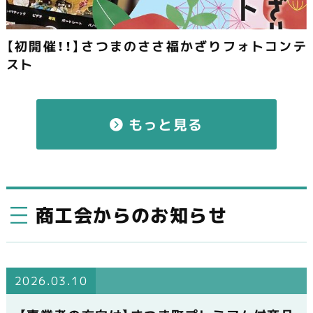
【初開催！！】さつまのささ福かざりフォトコンテ
スト
もっと見る
商工会からのお知らせ
2026.03.10