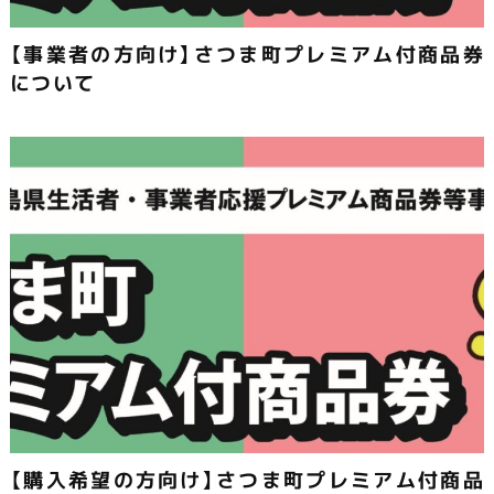
【事業者の方向け】さつま町プレミアム付商品券
について
【購入希望の方向け】さつま町プレミアム付商品