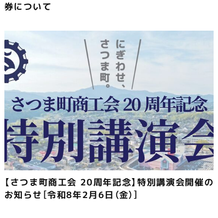
券について
【さつま町商工会 20周年記念】特別講演会開催の
お知らせ［令和8年2月6日（金）］