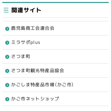
関連サイト
鹿児島商工会連合会
ミラサポplus
さつま町
さつま町観光特産品協会
かごしま特産品市場（かご市）
かご市ネットショップ