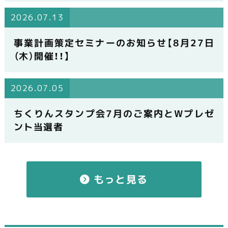
2026.07.13
事業計画策定セミナーのお知らせ【8月27日
（木）開催！！】
2026.07.05
ちくりんスタンプ会7月のご案内とWプレゼ
ント当選者
もっと見る