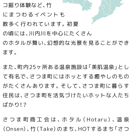
コ掘り体験など、竹
にまつわるイベントも
数多く行われています。初夏
の頃には、川内川を中心にたくさん
のホタルが舞い、幻想的な光景を見ることができ
ます。
また、町内25ヶ所ある温泉施設は「美肌温泉」とし
て有名で、さつま町にはホッとする癒やしのもの
がたくさんあります。そして、さつま町に暮らす
住民は、さつま町を活気づけたいホットな人たち
ばかり！？
さつま町商工会は、ホタル（Hotaru）、温泉
（Onsen）、竹（Take）のまち、HOTするまち「さつ