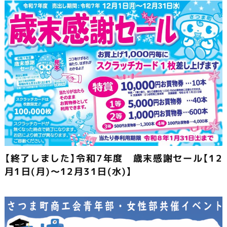
【終了しました】令和7年度 歳末感謝セール【12
月1日(月)～12月31日(水)】