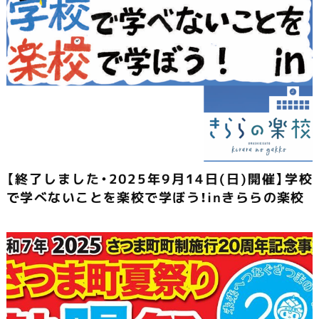
【終了しました・2025年9月14日(日)開催】学校
で学べないことを楽校で学ぼう！inきららの楽校