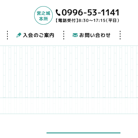
入会のご案内
お問い合わせ