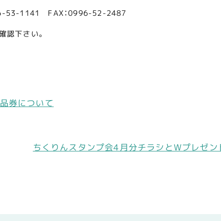
-1141 FAX：0996-52-2487
確認下さい。
商品券について
ちくりんスタンプ会4月分チラシとWプレゼ