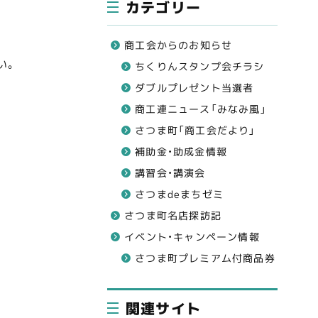
カテゴリー
商工会からのお知らせ
い。
ちくりんスタンプ会チラシ
ダブルプレゼント当選者
商工連ニュース「みなみ風」
さつま町「商工会だより」
補助金・助成金情報
講習会・講演会
さつまdeまちゼミ
さつま町名店探訪記
イベント・キャンペーン情報
さつま町プレミアム付商品券
関連サイト