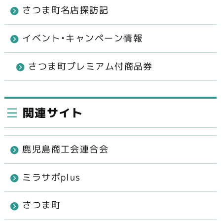
さつま町名店探訪記
イベント・キャンペーン情報
さつま町プレミアム付商品券
関連サイト
鹿児島商工会連合会
ミラサポplus
さつま町