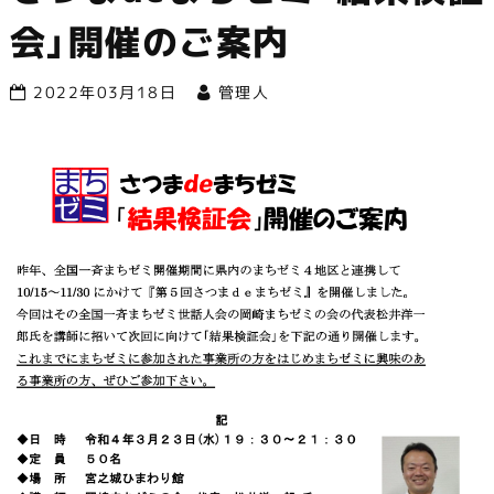
す！
会」開催のご案内
2022年03月18日
管理人