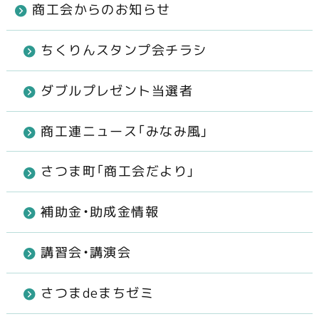
商工会からのお知らせ
ちくりんスタンプ会チラシ
ダブルプレゼント当選者
商工連ニュース「みなみ風」
さつま町「商工会だより」
補助金・助成金情報
講習会・講演会
さつまdeまちゼミ