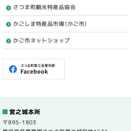
さつま町観光特産品協会
かごしま特産品市場（かご市）
かご市ネットショップ
宮之城本所
〒895-1803