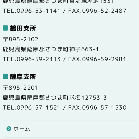
鹿児島県薩摩郡さつま町宮之城屋地1531
TEL.0996-53-1141 / FAX.0996-52-2487
鶴田支所
〒895-2102
鹿児島県薩摩郡さつま町神子663-1
TEL.0996-59-2113 / FAX.0996-59-2981
薩摩支所
〒895-2201
鹿児島県薩摩郡さつま町求名12753-3
TEL.0996-57-1521 / FAX.0996-57-1530
ホーム