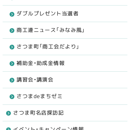
ダブルプレゼント当選者
商工連ニュース「みなみ風」
さつま町「商工会だより」
補助金・助成金情報
講習会・講演会
さつまdeまちゼミ
さつま町名店探訪記
イベント・キャンペーン情報