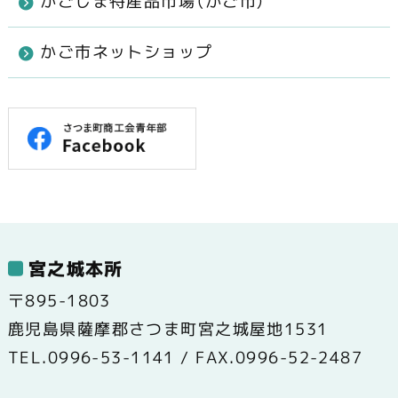
かごしま特産品市場（かご市）
かご市ネットショップ
宮之城本所
〒895-1803
鹿児島県薩摩郡さつま町宮之城屋地1531
TEL.0996-53-1141 / FAX.0996-52-2487