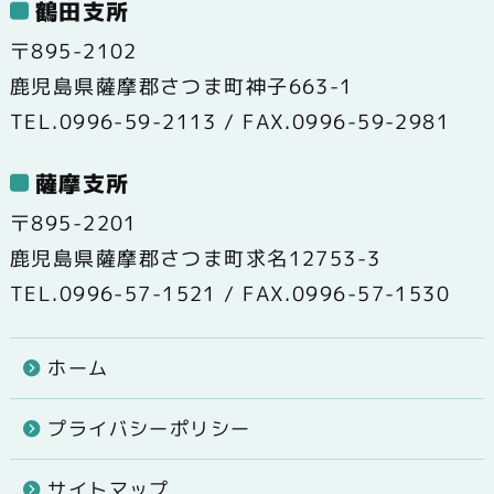
鶴田支所
〒895-2102
鹿児島県薩摩郡さつま町神子663-1
TEL.0996-59-2113 / FAX.0996-59-2981
薩摩支所
〒895-2201
鹿児島県薩摩郡さつま町求名12753-3
TEL.0996-57-1521 / FAX.0996-57-1530
ホーム
プライバシーポリシー
サイトマップ