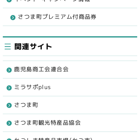
さつま町プレミアム付商品券
関連サイト
鹿児島商工会連合会
ミラサポplus
さつま町
さつま町観光特産品協会