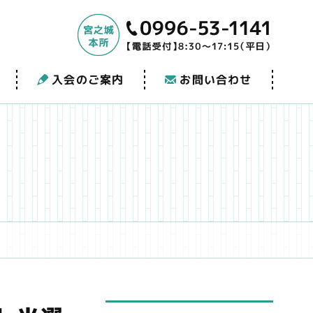
入会のご案内
お問い合わせ