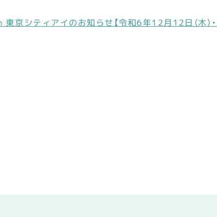
 東京シティアイのお知らせ【令和6年12月12日（木）・1